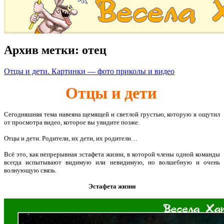
Архив метки:
отец
Отцы и дети. Картинки — фото приколы и видео
Отцы и дети
Сегодняшняя тема навеяна щемящей и светлой грустью, которую я ощутил
от просмотра видео, которое вы увидите позже.
Отцы и дети. Родители, их дети, их родители…
Всё это, как непрерывная эстафета жизни, в которой члены одной команды
всегда испытывают видимую или невидимую, но волшебную и очень
волнующую связь.
Эстафета жизни