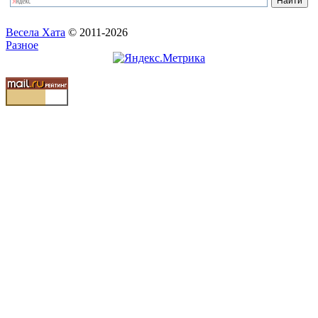
Весела Хата
© 2011-2026
Разное