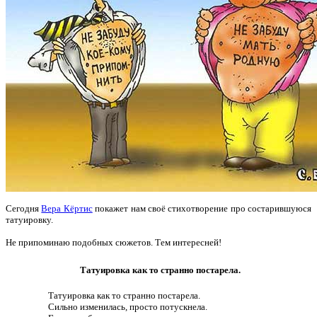
Сегодня
Вера Кёртис
покажет нам своё стихотворение про состарившуюся
татуировку.
Не припоминаю подобных сюжетов. Тем интересней!
Татуировка как то странно постарела.
Татуировка как то странно постарела.
Сильно изменилась, просто потускнела.