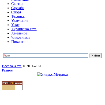
Сказки
Служба
Спорт
Техника
Увлечения
Ужас
Українська хата
Хмельное
Чиновники
Пикантно
Весела Хата
© 2011-2026
Разное