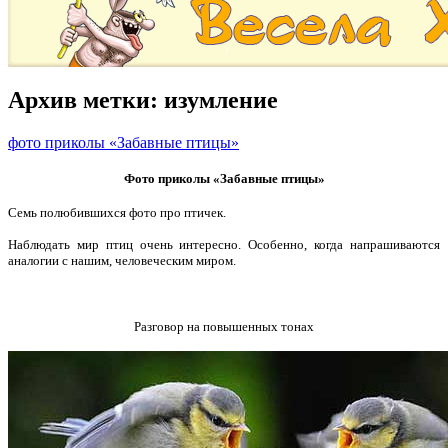
Архив метки:
изумление
фото приколы «Забавные птицы»
Фото приколы «Забавные птицы»
Семь полюбившихся фото про птичек.
Наблюдать мир птиц очень интересно. Особенно, когда напрашиваются
аналогии с нашим, человеческим миром.
Разговор на повышенных тонах