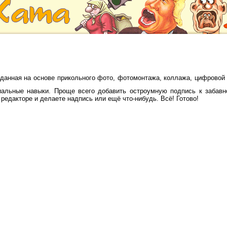
данная на основе прикольного фото, фотомонтажа, коллажа, цифровой
циальные навыки.
Проще всего добавить остроумную подпись к забавн
едакторе и делаете надпись или ещё что-нибудь. Всё! Готово!