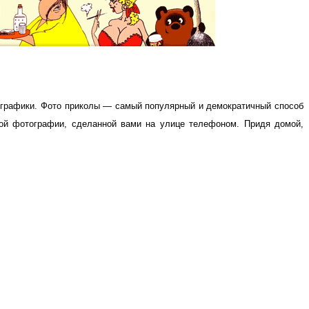
 графики.
Фото приколы — самый популярный и демократичный способ
ой фотографии, сделанной вами на улице телефоном. Придя домой,