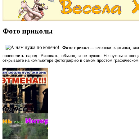
Фото приколы
Фото прикол —
смешная картинка, соз
повеселить народ.
Рисовать, обычно, и не нужно. Не нужны и спе
открываете на компьютере фотографию в самом простом графическом р