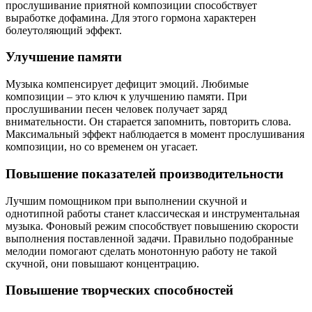
прослушивание приятной композиции способствует
выработке дофамина. Для этого гормона характерен
болеутоляющий эффект.
Улучшение памяти
Музыка компенсирует дефицит эмоций. Любимые
композиции – это ключ к улучшению памяти. При
прослушивании песен человек получает заряд
внимательности. Он старается запомнить, повторить слова.
Максимальный эффект наблюдается в момент прослушивания
композиции, но со временем он угасает.
Повышение показателей производительности
Лучшим помощником при выполнении скучной и
однотипной работы станет классическая и инструментальная
музыка. Фоновый режим способствует повышению скорости
выполнения поставленной задачи. Правильно подобранные
мелодии помогают сделать монотонную работу не такой
скучной, они повышают концентрацию.
Повышение творческих способностей