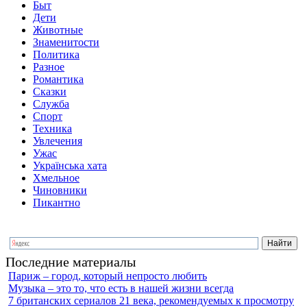
Быт
Дети
Животные
Знаменитости
Политика
Разное
Романтика
Сказки
Служба
Спорт
Техника
Увлечения
Ужас
Українська хата
Хмельное
Чиновники
Пикантно
Последние материалы
Париж – город, который непросто любить
Музыка – это то, что есть в нашей жизни всегда
7 британских сериалов 21 века, рекомендуемых к просмотру