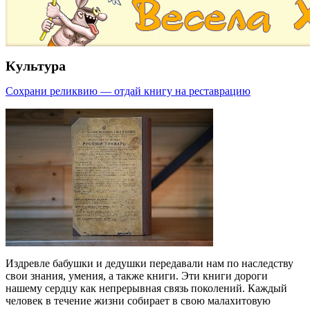
Культура
Сохрани реликвию — отдай книгу на реставрацию
Издревле бабушки и дедушки передавали нам по наследству
свои знания, умения, а также книги. Эти книги дороги
нашему сердцу как непрерывная связь поколений. Каждый
человек в течение жизни собирает в свою малахитовую