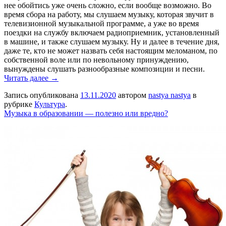
нее обойтись уже очень сложно, если вообще возможно. Во
время сбора на работу, мы слушаем музыку, которая звучит в
телевизионной музыкальной программе, а уже во время
поездки на службу включаем радиоприемник, установленный
в машине, и также слушаем музыку. Ну и далее в течение дня,
даже те, кто не может назвать себя настоящим меломаном, по
собственной воле или по невольному принуждению,
вынуждены слушать разнообразные композиции и песни.
Читать далее →
Запись опубликована
13.11.2020
автором
nastya nastya
в
рубрике
Культура
.
Музыка в образовании — полезно или вредно?