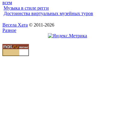
всем
Музыка в стиле регги
Достоинства виртуальных музейных туров
Весела Хата
© 2011-2026
Разное