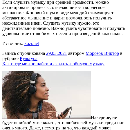
Если слушать музыку при средней громкости, можно
активировать процессы, отвечающие за творческое
мышление. Фоновый шум в виде мелодий стимулирует
абстрактное мышление и дарит возможность получить
неожиданные идеи. Слушать музыку нужно, это
действительно полезно. Важно уметь чувствовать и получать
удовольствие от любимых песен и произведений классиков.
Источник:
kozr.net
Запись опубликована
29.03.2021
автором
Морозов Виктор
в
рубрике
Культура
.
Как и где можно найти и скачать любимую музыку
Наверное, не
будет ошибкой утверждать, что любителей музыки среди нас
очень много. Даже, несмотря на то, что каждый может