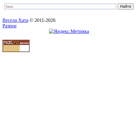
Весела Хата
© 2011-2026
Разное