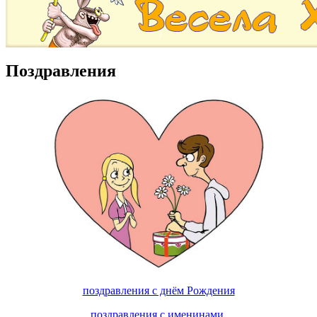
Поздравления
поздравления с днём Рождения
поздравления с именинами