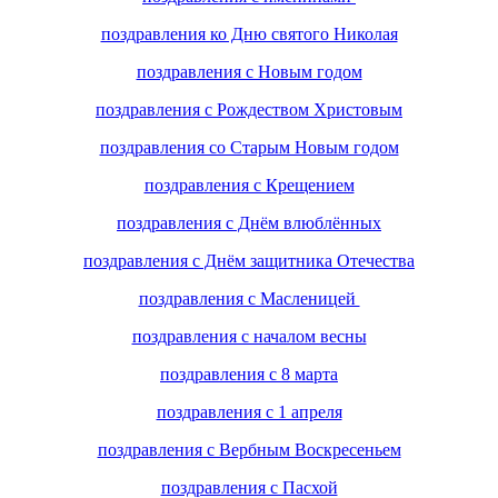
поздравления ко Дню святого Николая
поздравления с Новым годом
поздравления с Рождеством Христовым
поздравления со Старым Новым годом
поздравления с Крещением
поздравления с Днём влюблённых
поздравления с Днём защитника Отечества
поздравления с Масленицей
поздравления с началом весны
поздравления с 8 марта
поздравления с 1 апреля
поздравления с Вербным Воскресеньем
поздравления с Пасхой