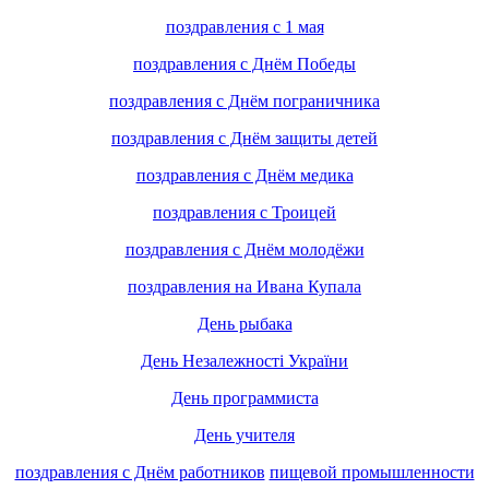
поздравления с 1 мая
поздравления с Днём Победы
поздравления с Днём пограничника
поздравления с Днём защиты детей
поздравления с Днём медика
поздравления с Троицей
поздравления с Днём молодёжи
поздравления на Ивана Купала
День рыбака
День Незалежності України
День программиста
День учителя
поздравления с Днём работников
пищевой промышленности