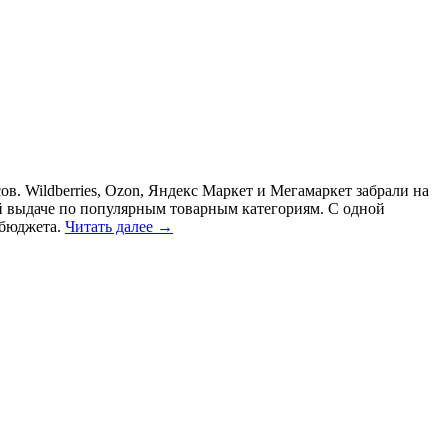
. Wildberries, Ozon, Яндекс Маркет и Мегамаркет забрали на
ой выдаче по популярным товарным категориям. С одной
 бюджета.
Читать далее →