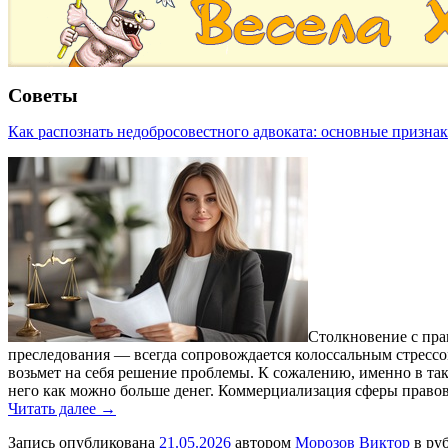
Советы
Как распознать недобросовестного адвоката: основные призн
Столкновение с пра
преследования — всегда сопровождается колоссальным стрессо
возьмет на себя решение проблемы. К сожалению, именно в так
него как можно больше денег. Коммерциализация сферы право
Читать далее →
Запись опубликована
21.05.2026
автором
Морозов Виктор
в ру