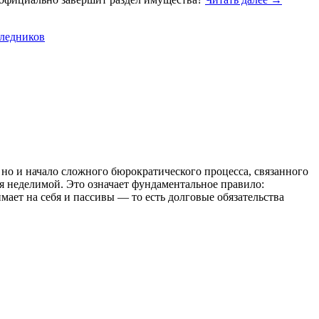
следников
 но и начало сложного бюрократического процесса, связанного
я неделимой. Это означает фундаментальное правило:
ает на себя и пассивы — то есть долговые обязательства