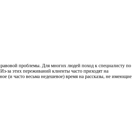
равовой проблемы. Для многих людей поход к специалисту по
Из-за этих переживаний клиенты часто приходят на
ое (и часто весьма недешевое) время на рассказы, не имеющие