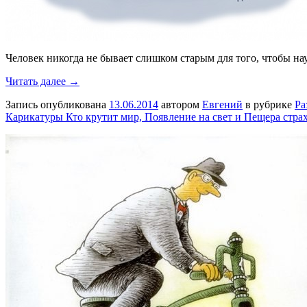
Человек никогда не бывает слишком старым для того, чтобы на
Читать далее →
Запись опубликована
13.06.2014
автором
Евгений
в рубрике
Ра
Карикатуры Кто крутит мир, Появление на свет и Пещера стра