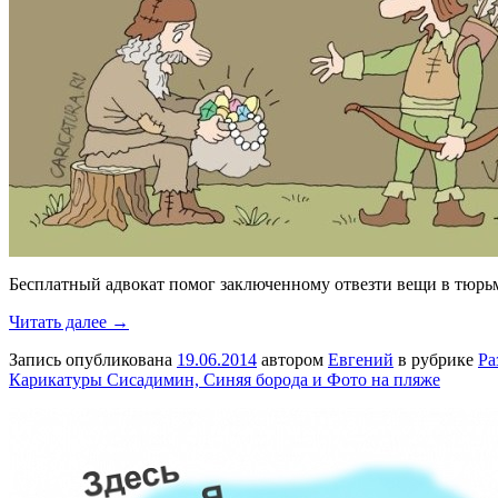
Бесплатный адвокат помог заключенному отвезти вещи в тюрь
Читать далее →
Запись опубликована
19.06.2014
автором
Евгений
в рубрике
Ра
Карикатуры Сисадимин, Синяя борода и Фото на пляже