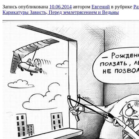
Запись опубликована
10.06.2014
автором
Евгений
в рубрике
Ра
Карикатуры Зависть, Перед землетрясением и Ведьмы