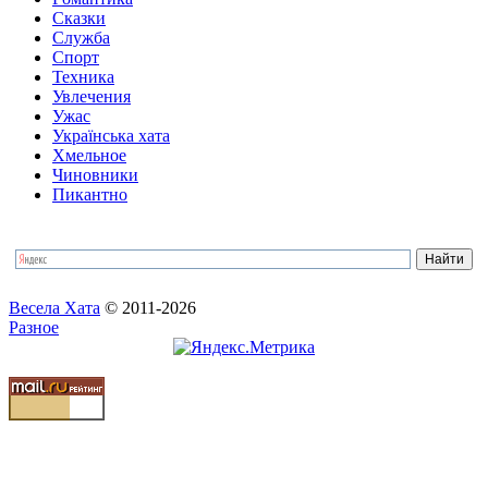
Сказки
Служба
Спорт
Техника
Увлечения
Ужас
Українська хата
Хмельное
Чиновники
Пикантно
Весела Хата
© 2011-2026
Разное