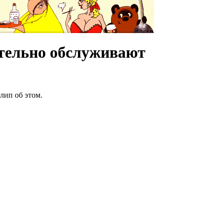
тельно обслуживают
лип об этом.