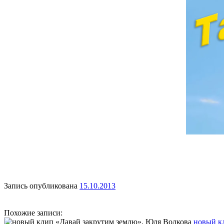
Запись опубликована
15.10.2013
Похожие записи:
новый к