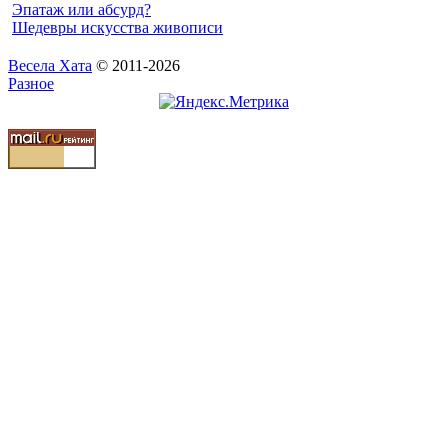
Эпатаж или абсурд?
Шедевры искусства живописи
Весела Хата
© 2011-2026
Разное