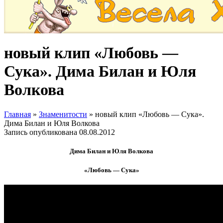
новый клип «Любовь —
Сука». Дима Билан и Юля
Волкова
Главная
»
Знаменитости
»
новый клип «Любовь — Сука».
Дима Билан и Юля Волкова
Запись опубликована
08.08.2012
Дима Билан и Юля Волкова
«Любовь — Сука»