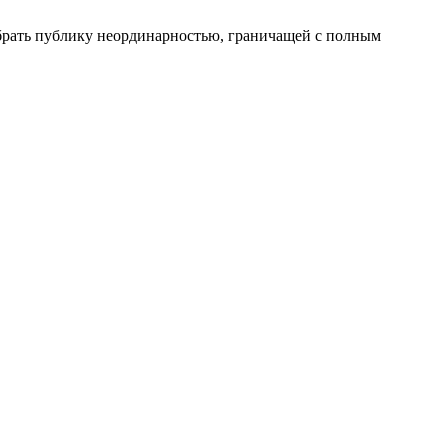
брать публику неординарностью, граничащей с полным