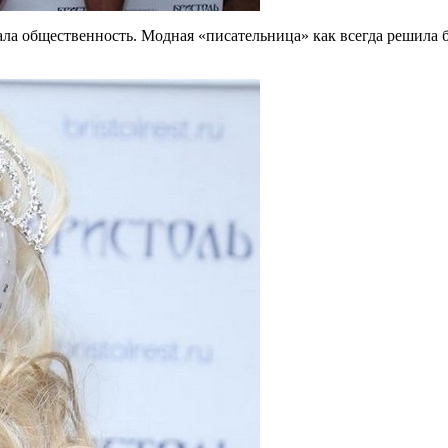
а общественность. Модная «писательница» как всегда решила 