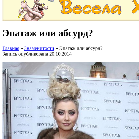
Эпатаж или абсурд?
Главная
»
Знаменитости
»
Эпатаж или абсурд?
Запись опубликована
20.10.2014