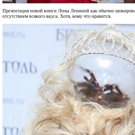
Презентация новой книги Лены Лениной как обычно шокировал
отсутствием всякого вкуса. Хотя, кому что нравится.