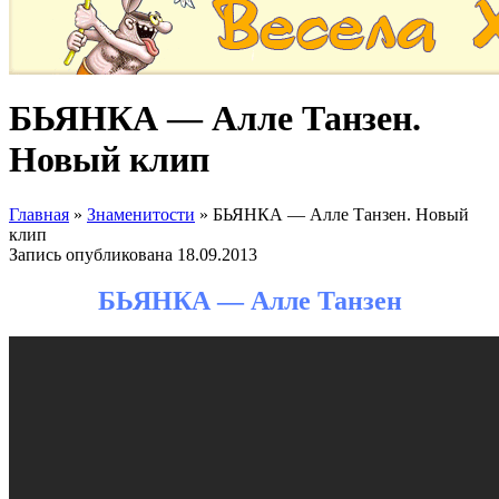
БЬЯНКА — Алле Танзен.
Новый клип
Главная
»
Знаменитости
»
БЬЯНКА — Алле Танзен. Новый
клип
Запись опубликована
18.09.2013
БЬЯНКА — Алле Танзен