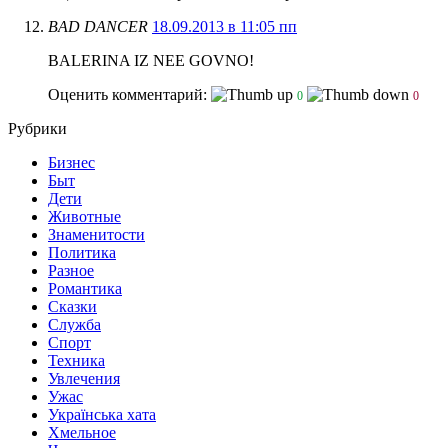
BAD DANCER
18.09.2013 в 11:05 пп
BALERINA IZ NEE GOVNO!
Оценить комментарий:
0
0
Рубрики
Бизнес
Быт
Дети
Животные
Знаменитости
Политика
Разное
Романтика
Сказки
Служба
Спорт
Техника
Увлечения
Ужас
Українська хата
Хмельное