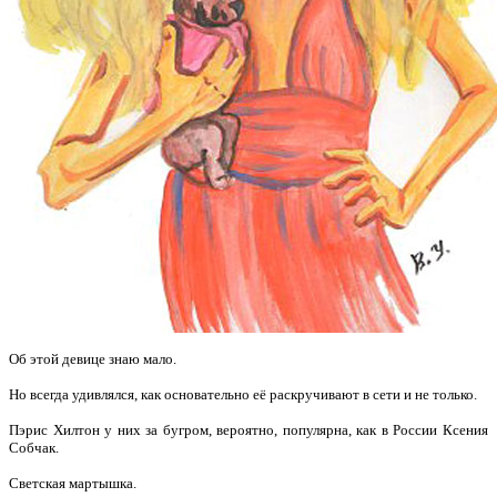
Об этой девице знаю мало.
Но всегда удивлялся, как основательно её раскручивают в сети и не только.
Пэрис Хилтон у них за бугром, вероятно, популярна, как в России Ксения
Собчак.
Светская мартышка.