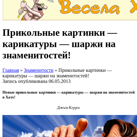
Прикольные картинки —
карикатуры — шаржи на
знаменитостей!
Главная
»
Знаменитости
»
Прикольные картинки —
карикатуры — шаржи на знаменитостей!
Запись опубликована
06.05.2013
Новые прикольные картинки — карикатуры — шаржи на знаменитостей
в Хате!
Джим Керри