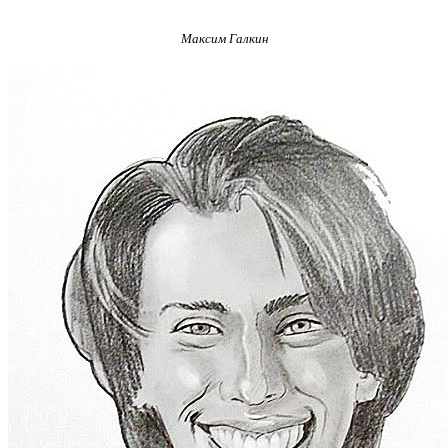
Максим Галкин