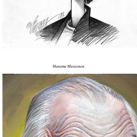
Никита Михалков