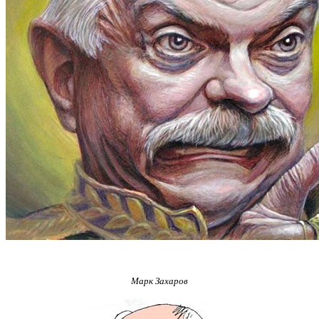
Марк Захаров