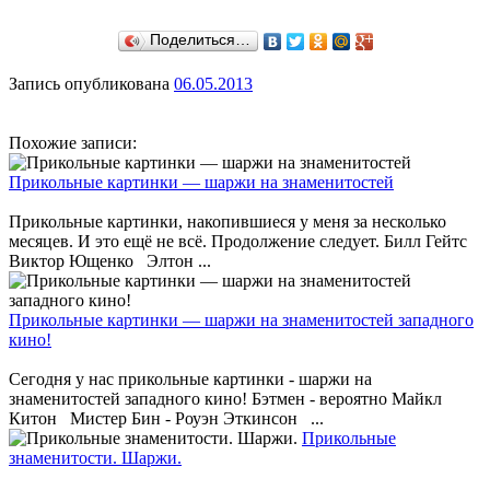
Поделиться…
Запись опубликована
06.05.2013
Похожие записи:
Прикольные картинки — шаржи на знаменитостей
Прикольные картинки, накопившиеся у меня за несколько
месяцев. И это ещё не всё. Продолжение следует. Билл Гейтс
Виктор Ющенко Элтон ...
Прикольные картинки — шаржи на знаменитостей западного
кино!
Сегодня у нас прикольные картинки - шаржи на
знаменитостей западного кино! Бэтмен - вероятно Майкл
Китон Мистер Бин - Роуэн Эткинсон ...
Прикольные
знаменитости. Шаржи.