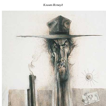
Клинт Иствуд