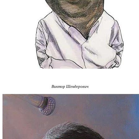
Виктор Шендерович