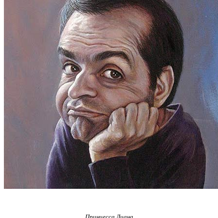
Принцесса Диана