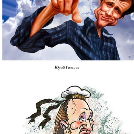
Юрий Гальцев