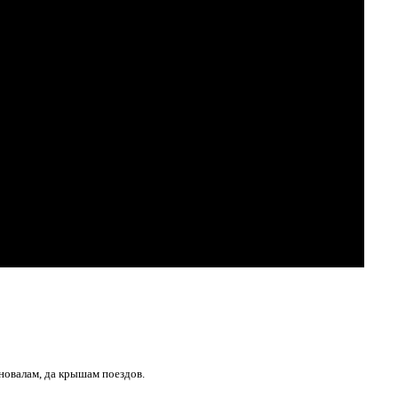
новалам, да крышам поездов.