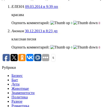
ЕЛЕНА
09.03.2014 в 9:39 пп
красава
Оценить комментарий:
0
0
Аноним
30.12.2013 в 8:23 дп
классная песня
Оценить комментарий:
0
0
5
Рубрики
Бизнес
Быт
Дети
Животные
Знаменитости
Политика
Разное
Романтика