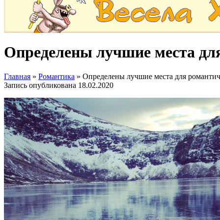
Определены лучшие места для
Главная
»
Романтика
»
Определены лучшие места для романтич
Запись опубликована
18.02.2020