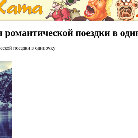
 романтической поездки в оди
еской поездки в одиночку