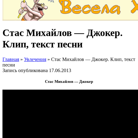
Стас Михайлов — Джокер.
Клип, текст песни
Главная
»
Увлечения
»
Стас Михайлов — Джокер. Клип, текст
песни
Запись опубликована
17.06.2013
Стас Михайлов — Джокер