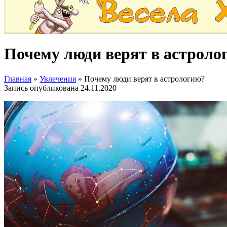
Почему люди верят в астроло
Главная
»
Увлечения
»
Почему люди верят в астрологию?
Запись опубликована
24.11.2020