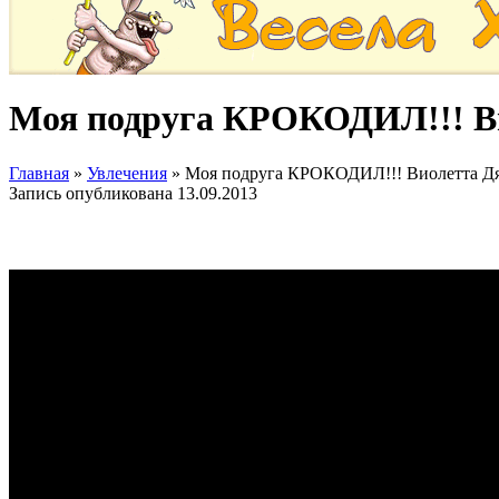
Моя подруга КРОКОДИЛ!!! Ви
Главная
»
Увлечения
»
Моя подруга КРОКОДИЛ!!! Виолетта Дя
Запись опубликована
13.09.2013