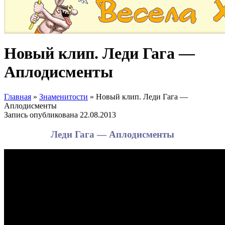
Новый клип. Леди Гага —
Аплодисменты
Главная
»
Знаменитости
»
Новый клип. Леди Гага —
Аплодисменты
Запись опубликована
22.08.2013
Леди Гага — Аплодисменты