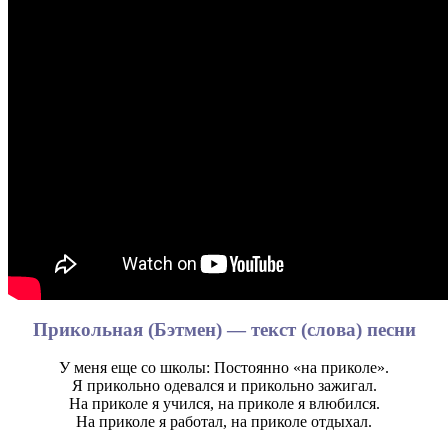
Прикольная (Бэтмен) — текст (слова) песни
У меня еще со школы: Постоянно «на приколе».
Я прикольно одевался и прикольно зажигал.
На приколе я учился, на приколе я влюбился.
На приколе я работал, на приколе отдыхал.