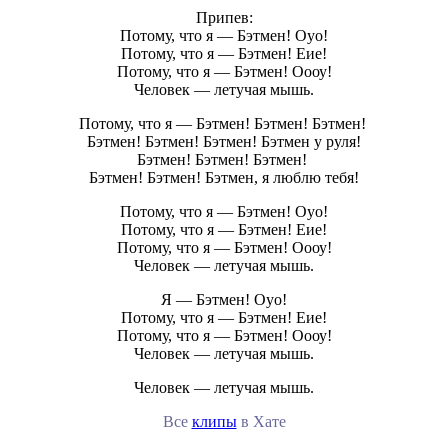
Припев:
Потому, что я — Бэтмен! Оуо!
Потому, что я — Бэтмен! Еие!
Потому, что я — Бэтмен! Оооу!
Человек — летучая мышь.
Потому, что я — Бэтмен! Бэтмен! Бэтмен!
Бэтмен! Бэтмен! Бэтмен! Бэтмен у руля!
Бэтмен! Бэтмен! Бэтмен!
Бэтмен! Бэтмен! Бэтмен, я люблю тебя!
Потому, что я — Бэтмен! Оуо!
Потому, что я — Бэтмен! Еие!
Потому, что я — Бэтмен! Оооу!
Человек — летучая мышь.
Я — Бэтмен! Оуо!
Потому, что я — Бэтмен! Еие!
Потому, что я — Бэтмен! Оооу!
Человек — летучая мышь.
Человек — летучая мышь.
Все
клипы
в Хате