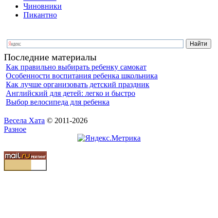
Чиновники
Пикантно
Последние материалы
Как правильно выбирать ребенку самокат
Особенности воспитания ребенка школьника
Как лучше организовать детский праздник
Английский для детей: легко и быстро
Выбор велосипеда для ребенка
Весела Хата
© 2011-2026
Разное