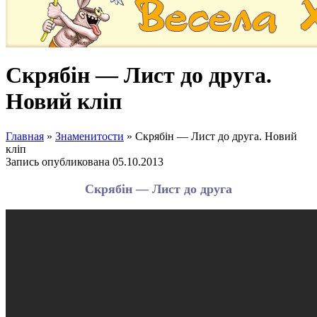
Скрябін — Лист до друга.
Новий кліп
Главная
»
Знаменитости
»
Скрябін — Лист до друга. Новий
кліп
Запись опубликована
05.10.2013
Скрябін — Лист до друга