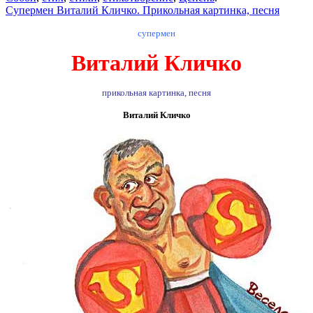
Супермен Виталий Кличко. Прикольная картинка, песня
супермен
Виталий Кличко
прикольная картинка, песня
Виталий Кличко