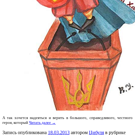
А так хочется надеяться и верить в большого, справедливого, честного
героя, который
Читать далее →
Запись опубликована
18.03.2013
автором
Цибуля
в рубрике