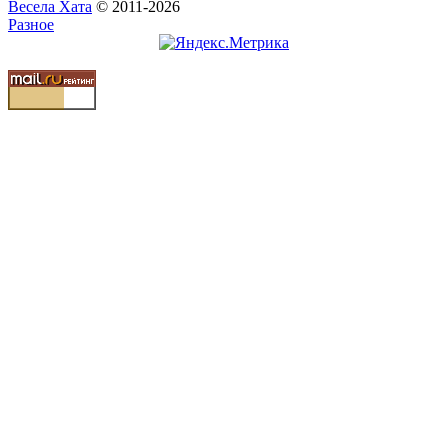
Весела Хата
© 2011-2026
Разное