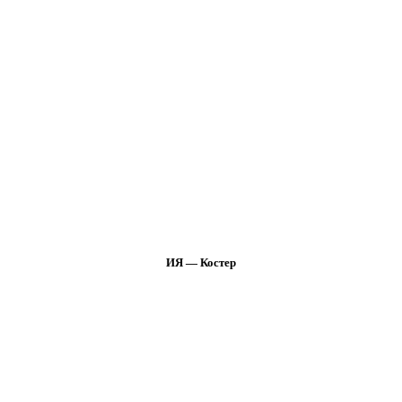
ИЯ — Костер