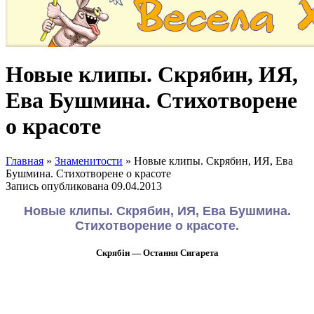
Новые клипы. Скрябин, ИЯ,
Ева Бушмина. Стихотворене
о красоте
Главная
»
Знаменитости
»
Новые клипы. Скрябин, ИЯ, Ева
Бушмина. Стихотворене о красоте
Запись опубликована
09.04.2013
Новые клипы. Скрябин, ИЯ, Ева Бушмина.
Стихотворение о красоте.
Скрябін — Остання Сигарета