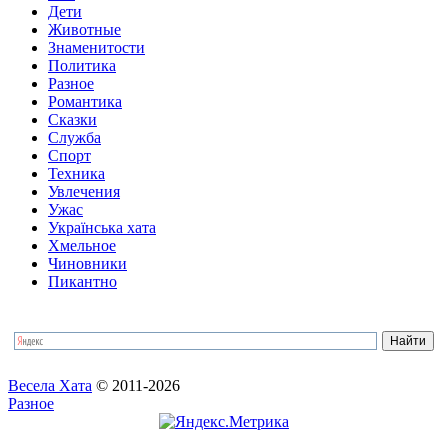
Дети
Животные
Знаменитости
Политика
Разное
Романтика
Сказки
Служба
Спорт
Техника
Увлечения
Ужас
Українська хата
Хмельное
Чиновники
Пикантно
Весела Хата
© 2011-2026
Разное