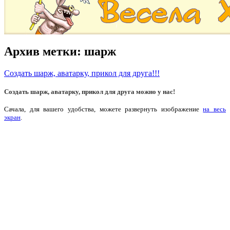
Архив метки:
шарж
Создать шарж, аватарку, прикол для друга!!!
Создать шарж, аватарку, прикол для друга
можно у нас!
Сачала, для вашего удобства, можете развернуть изображение
на весь
экран
.