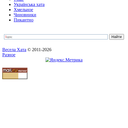
Українська хата
Хмельное
Чиновники
Пикантно
Весела Хата
© 2011-2026
Разное