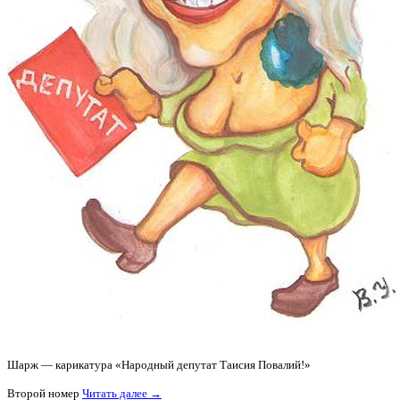
Шарж — карикатура «Народный депутат Таисия Повалий!»
Второй номер
Читать далее →