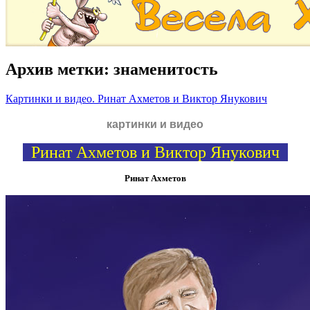
Архив метки:
знаменитость
Картинки и видео. Ринат Ахметов и Виктор Янукович
картинки и видео
Ринат Ахметов и Виктор Янукович
Ринат Ахметов