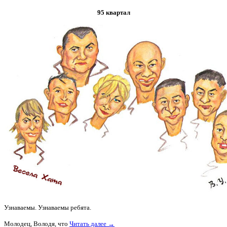
95 квартал
Узнаваемы. Узнаваемы ребята.
Молодец, Володя, что
Читать далее →