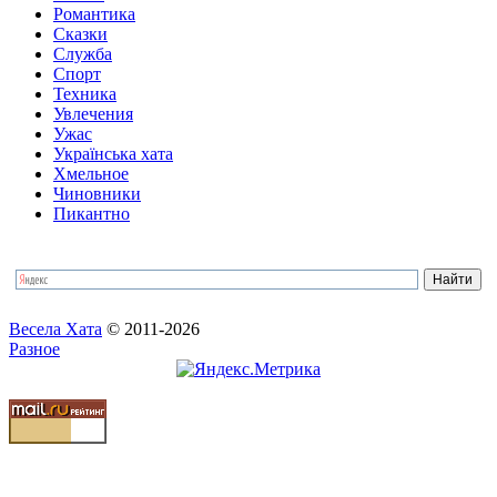
Романтика
Сказки
Служба
Спорт
Техника
Увлечения
Ужас
Українська хата
Хмельное
Чиновники
Пикантно
Весела Хата
© 2011-2026
Разное