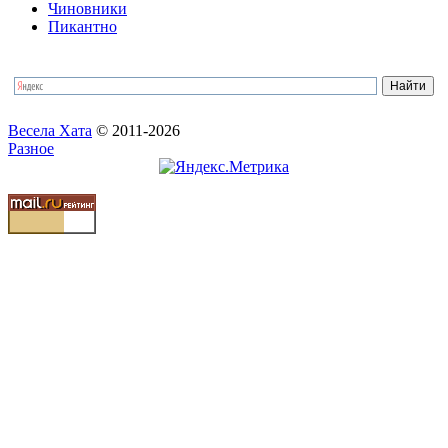
Чиновники
Пикантно
Весела Хата
© 2011-2026
Разное