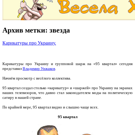
Архив метки:
звезда
Карикатуры про Украину.
Карикатуры про Украину и групповой шарж на «95 квартал» сегодня
представил
Владимир Унжаков
.
Начнём просмотр с весёлого коллектива.
95 квартал создал столько «карикатур» и «шаржей» про Украину на экранах
наших телевизоров, что давно стал законодателем моды на политическую
сатиру в нашей стране.
По крайней мере, 95 квартал видно и слышно чаще всех.
95 квартал