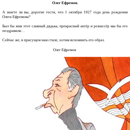
Олег Ефремов.
А знаете ли вы, дорогие гости, что 1 октября 1927 года день рождения
Олега Ефремова?
Был бы жив этот славный дядька, прекрасный актёр и режиссёр мы бы его
поздравили…
Сейчас же, в присущем нам стиле, хотим вспомнить его образ.
Олег Ефремов