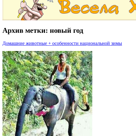
Архив метки:
новый год
Домашние животные + особенности национальной зимы