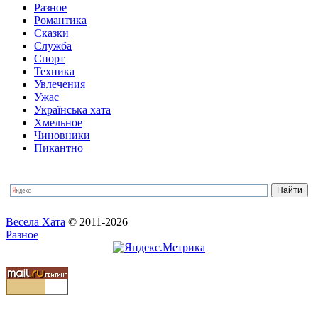
Разное
Романтика
Сказки
Служба
Спорт
Техника
Увлечения
Ужас
Українська хата
Хмельное
Чиновники
Пикантно
Весела Хата
© 2011-2026
Разное