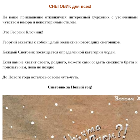
СНЕГОВИК для всех!
На наше приглашение откликнулся интересный художник с утончённым
чувством юмора и неповторимым стилем.
Это Георгий Ключник!
Георгий захватил с собой целый коллектив новогодних снеговиков.
Каждый Снеговик посвящается определённой категории людей.
Если вам не хватит своего, родного, можете сами создать снежного брата и
прислать нам, пока не поздно!
До Нового года осталось совсем чуть-чуть.
Снеговик за Новый год!