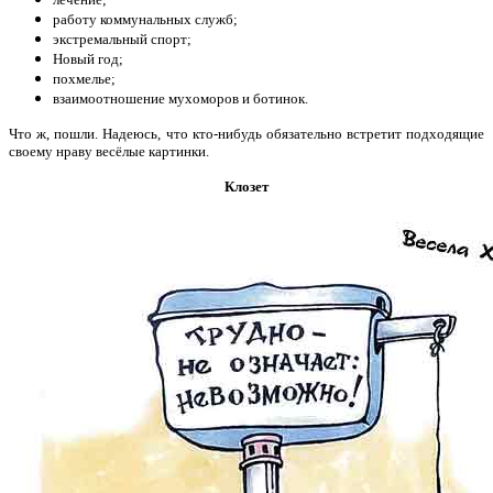
работу коммунальных служб;
экстремальный спорт;
Новый год;
похмелье;
взаимоотношение мухоморов и ботинок.
Что ж, пошли. Надеюсь, что кто-нибудь обязательно встретит подходящие
своему нраву весёлые картинки.
Клозет