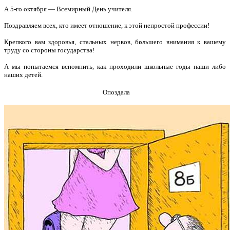
А 5-го октября — Всемирный День учителя.
Поздравляем всех, кто имеет отношение, к этой непростой профессии!
Крепкого вам здоровья, стальных нервов, б
о
льшего внимания к вашему
труду со стороны государства!
А мы попытаемся вспомнить, как проходили школьные годы наши либо
наших детей.
Опоздала