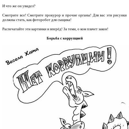
И что же он увидел?
Смотрите все! Смотрите прокурор и прочие органы! Для вас эти рисунки
должны стать, как фоторобот для сыщика!
Распечатайте эти картинки и вперёд! За теми, о ком плачет закон!
Борьба с коррупцией