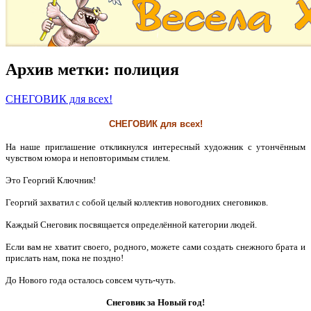
Архив метки:
полиция
СНЕГОВИК для всех!
СНЕГОВИК для всех!
На наше приглашение откликнулся интересный художник с утончённым
чувством юмора и неповторимым стилем.
Это Георгий Ключник!
Георгий захватил с собой целый коллектив новогодних снеговиков.
Каждый Снеговик посвящается определённой категории людей.
Если вам не хватит своего, родного, можете сами создать снежного брата и
прислать нам, пока не поздно!
До Нового года осталось совсем чуть-чуть.
Снеговик за Новый год!