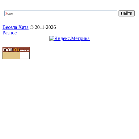
Весела Хата
© 2011-2026
Разное