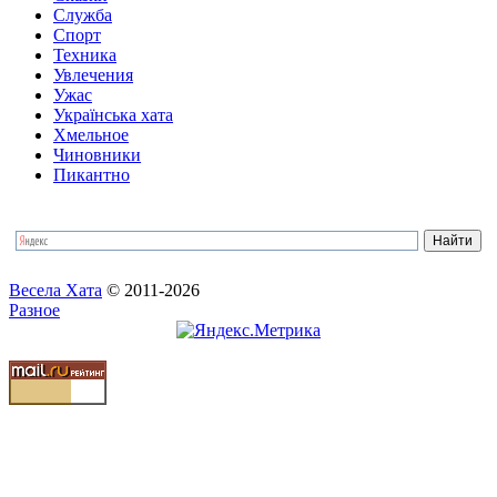
Служба
Спорт
Техника
Увлечения
Ужас
Українська хата
Хмельное
Чиновники
Пикантно
Весела Хата
© 2011-2026
Разное