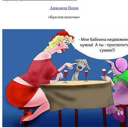
Александр Попов
«Красная шапочка»