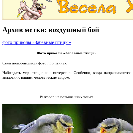
Архив метки:
воздушный бой
фото приколы «Забавные птицы»
Фото приколы «Забавные птицы»
Семь полюбившихся фото про птичек.
Наблюдать мир птиц очень интересно. Особенно, когда напрашиваются
аналогии с нашим, человеческим миром.
Разговор на повышенных тонах