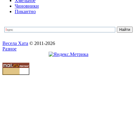
Хмельное
Чиновники
Пикантно
Весела Хата
© 2011-2026
Разное