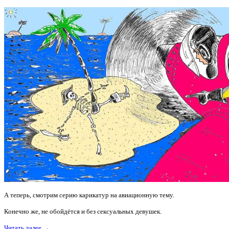
А теперь, смотрим серию карикатур на авиационную тему.
Конечно же, не обойдётся и без сексуальных девушек.
Читать далее →