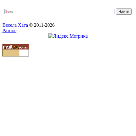
Весела Хата
© 2011-2026
Разное