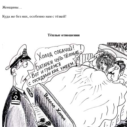
Женщины…
Куда же без них, особенно нам с тёзкой!
Тёплые отношения