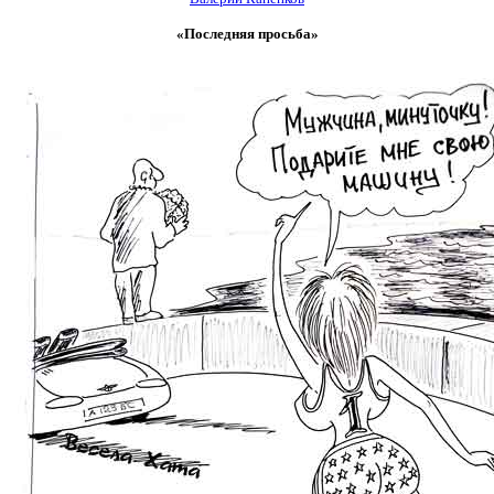
«Последняя просьба»