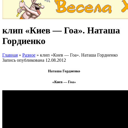
клип «Киев — Гоа». Наташа
Гордиенко
Главная
»
Разное
»
клип «Киев — Гоа». Наташа Гордиенко
Запись опубликована
12.08.2012
Наташа Гордиенко
«Киев — Гоа»