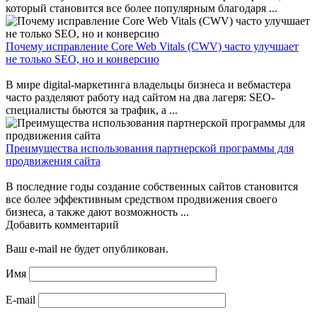
который становится все более популярным благодаря ...
Почему исправление Core Web Vitals (CWV) часто улучшает
не только SEO, но и конверсию
В мире digital-маркетинга владельцы бизнеса и вебмастера
часто разделяют работу над сайтом на два лагеря: SEO-
специалисты бьются за трафик, а ...
Преимущества использования партнерской программы для
продвижения сайта
В последние годы создание собственных сайтов становится
все более эффективным средством продвижения своего
бизнеса, а также дают возможность ...
Добавить комментарий
Ваш e-mail не будет опубликован.
Имя
E-mail