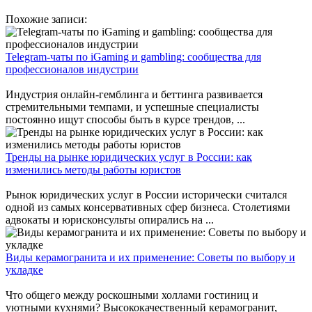
Похожие записи:
Telegram-чаты по iGaming и gambling: сообщества для
профессионалов индустрии
Индустрия онлайн-гемблинга и беттинга развивается
стремительными темпами, и успешные специалисты
постоянно ищут способы быть в курсе трендов, ...
Тренды на рынке юридических услуг в России: как
изменились методы работы юристов
Рынок юридических услуг в России исторически считался
одной из самых консервативных сфер бизнеса. Столетиями
адвокаты и юрисконсульты опирались на ...
Виды керамогранита и их применение: Советы по выбору и
укладке
Что общего между роскошными холлами гостиниц и
уютными кухнями? Высококачественный керамогранит,