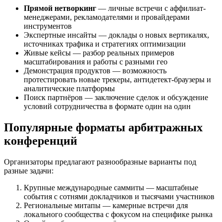
Прямой нетворкинг
— личные встречи с аффилиат-
менеджерами, рекламодателями и провайдерами
инструментов
Экспертные инсайты — доклады о новых вертикалях,
источниках трафика и стратегиях оптимизации
Живые кейсы — разбор реальных примеров
масштабирования и работы с разными гео
Демонстрация продуктов — возможность
протестировать новые трекеры, антидетект-браузеры и
аналитические платформы
Поиск партнёров — заключение сделок и обсуждение
условий сотрудничества в формате один на один
Популярные форматы арбитражных
конференций
Организаторы предлагают разнообразные варианты под
разные задачи:
Крупные международные саммиты — масштабные
события с сотнями докладчиков и тысячами участников
Региональные митапы — камерные встречи для
локального сообщества с фокусом на специфике рынка