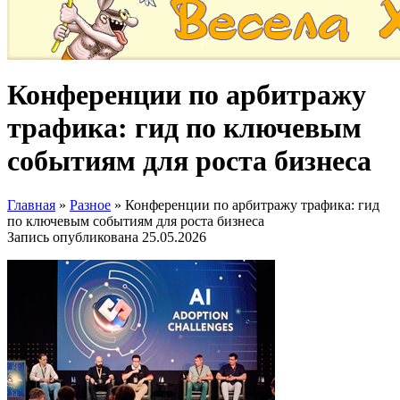
Конференции по арбитражу
трафика: гид по ключевым
событиям для роста бизнеса
Главная
»
Разное
»
Конференции по арбитражу трафика: гид
по ключевым событиям для роста бизнеса
Запись опубликована
25.05.2026