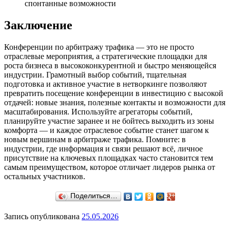
спонтанные возможности
Заключение
Конференции по арбитражу трафика — это не просто
отраслевые мероприятия, а стратегические площадки для
роста бизнеса в высококонкурентной и быстро меняющейся
индустрии. Грамотный выбор событий, тщательная
подготовка и активное участие в нетворкинге позволяют
превратить посещение конференции в инвестицию с высокой
отдачей: новые знания, полезные контакты и возможности для
масштабирования. Используйте агрегаторы событий,
планируйте участие заранее и не бойтесь выходить из зоны
комфорта — и каждое отраслевое событие станет шагом к
новым вершинам в арбитраже трафика. Помните: в
индустрии, где информация и связи решают всё, личное
присутствие на ключевых площадках часто становится тем
самым преимуществом, которое отличает лидеров рынка от
остальных участников.
Поделиться…
Запись опубликована
25.05.2026