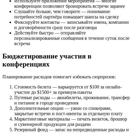
Используйте приложение мероприятия — многие
конференции позволяют бронировать встречи заранее
Слушайте больше, чем говорите — понимание
потребностей партнёра повышает шансы на сделку
Фиксируйте контакты — записывайте имена, компании
и договорённости сразу после разговора
Действуйте быстро — отправляйте
персонализированные сообщения в течение суток после
встречи
Бюджетирование участия в
конференциях
Планирование расходов помогает избежать сюрпризов:
Стоимость билета — варьируется от $100 за онлайн-
участие до $1500+ за премиум-пакеты
Путевые расходы — авиабилеты, проживание, трансфер
и питание в городе проведения
Дополнительные опции — ужин со спикерами,
закрытые встречи и пост-ивенты за отдельную плату
Маркетинговые материалы — печать визиток, брошюр
и сувенирной продукции для раздачи
Резервный фонд — запас на непредвиденные расходы и