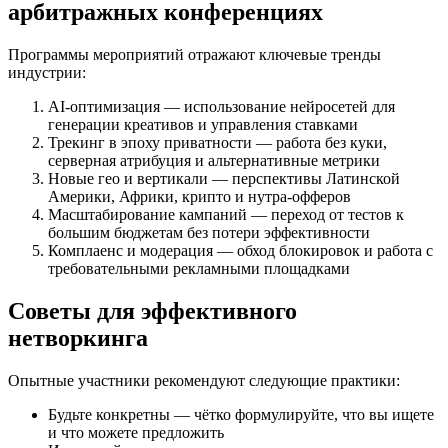
арбитражных конференциях
Программы мероприятий отражают ключевые тренды
индустрии:
AI-оптимизация — использование нейросетей для
генерации креативов и управления ставками
Трекинг в эпоху приватности — работа без куки,
серверная атрибуция и альтернативные метрики
Новые гео и вертикали — перспективы Латинской
Америки, Африки, крипто и нутра-офферов
Масштабирование кампаний — переход от тестов к
большим бюджетам без потери эффективности
Комплаенс и модерация — обход блокировок и работа с
требовательными рекламными площадками
Советы для эффективного
нетворкинга
Опытные участники рекомендуют следующие практики:
Будьте конкретны — чётко формулируйте, что вы ищете
и что можете предложить