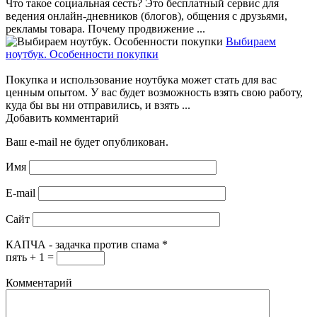
Что такое социальная сесть? Это бесплатный сервис для
ведения онлайн-дневников (блогов), общения с друзьями,
рекламы товара. Почему продвижение ...
Выбираем
ноутбук. Особенности покупки
Покупка и использование ноутбука может стать для вас
ценным опытом. У вас будет возможность взять свою работу,
куда бы вы ни отправились, и взять ...
Добавить комментарий
Ваш e-mail не будет опубликован.
Имя
E-mail
Сайт
КАПЧА - задачка против спама
*
пять + 1 =
Комментарий