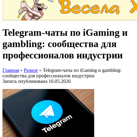
Telegram-чаты по iGaming и
gambling: сообщества для
профессионалов индустрии
Главная
»
Разное
»
Telegram-чаты по iGaming и gambling:
сообщества для профессионалов индустрии
Запись опубликована
16.05.2026