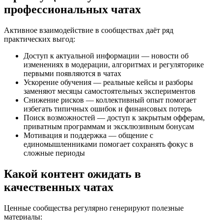
профессиональных чатах
Активное взаимодействие в сообществах даёт ряд
практических выгод:
Доступ к актуальной информации — новости об
изменениях в модерации, алгоритмах и регуляторике
первыми появляются в чатах
Ускорение обучения — реальные кейсы и разборы
заменяют месяцы самостоятельных экспериментов
Снижение рисков — коллективный опыт помогает
избегать типичных ошибок и финансовых потерь
Поиск возможностей — доступ к закрытым офферам,
приватным программам и эксклюзивным бонусам
Мотивация и поддержка — общение с
единомышленниками помогает сохранять фокус в
сложные периоды
Какой контент ожидать в
качественных чатах
Ценные сообщества регулярно генерируют полезные
материалы: