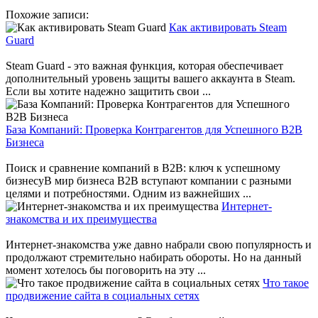
Похожие записи:
Как активировать Steam
Guard
Steam Guard - это важная функция, которая обеспечивает
дополнительный уровень защиты вашего аккаунта в Steam.
Если вы хотите надежно защитить свои ...
База Компаний: Проверка Контрагентов для Успешного B2B
Бизнеса
Поиск и сравнение компаний в B2B: ключ к успешному
бизнесуВ мир бизнеса B2B вступают компании с разными
целями и потребностями. Одним из важнейших ...
Интернет-
знакомства и их преимущества
Интернет-знакомства уже давно набрали свою популярность и
продолжают стремительно набирать обороты. Но на данный
момент хотелось бы поговорить на эту ...
Что такое
продвижение сайта в социальных сетях