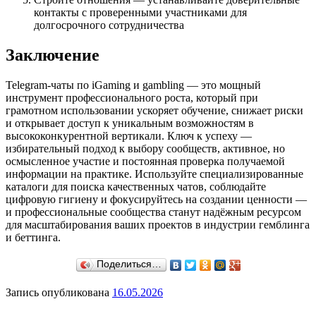
контакты с проверенными участниками для
долгосрочного сотрудничества
Заключение
Telegram-чаты по iGaming и gambling — это мощный
инструмент профессионального роста, который при
грамотном использовании ускоряет обучение, снижает риски
и открывает доступ к уникальным возможностям в
высококонкурентной вертикали. Ключ к успеху —
избирательный подход к выбору сообществ, активное, но
осмысленное участие и постоянная проверка получаемой
информации на практике. Используйте специализированные
каталоги для поиска качественных чатов, соблюдайте
цифровую гигиену и фокусируйтесь на создании ценности —
и профессиональные сообщества станут надёжным ресурсом
для масштабирования ваших проектов в индустрии гемблинга
и беттинга.
Поделиться…
Запись опубликована
16.05.2026