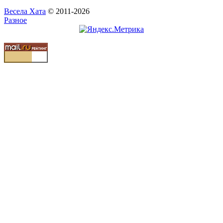
Весела Хата
© 2011-2026
Разное