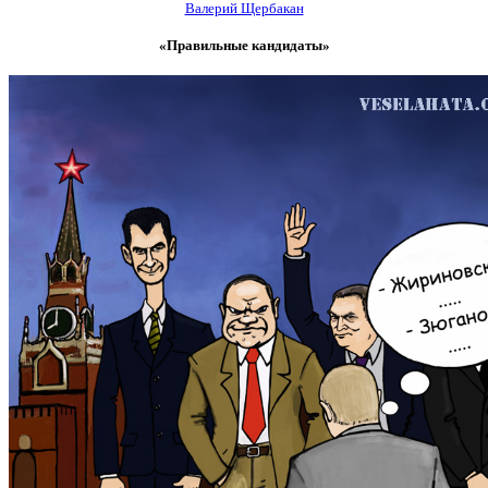
Валерий Щербакан
«Правильные кандидаты»