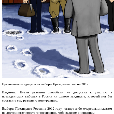
Правильные кандидаты на выборы Президента России 2012.
Владимир Путин разными способами не допустил к участию в
президентских выборах в России ни одного кандидата, который мог бы
составить ему реальную конкуренцию.
Выборы Президента России в 2012 году станут либо очередным плевком
по достоинству простого россиянина, либо великим очищением.