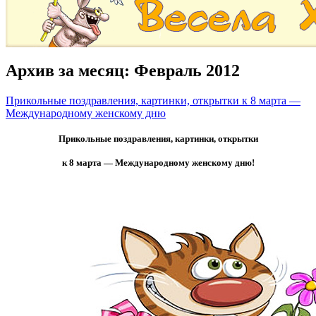
Архив за месяц:
Февраль 2012
Прикольные поздравления, картинки, открытки к 8 марта —
Международному женскому дню
Прикольные поздравления, картинки, открытки
к 8 марта — Международному женскому дню!