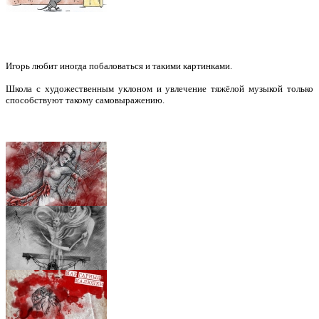
Игорь любит иногда побаловаться и такими картинками.
Школа с художественным уклоном и увлечение тяжёлой музыкой только
способствуют такому самовыражению.