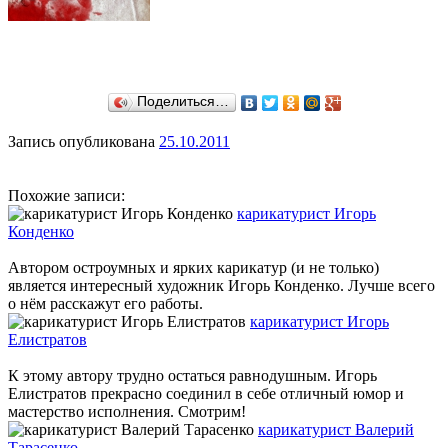
Поделиться…
Запись опубликована
25.10.2011
Похожие записи:
карикатурист Игорь
Конденко
Автором остроумных и ярких карикатур (и не только)
является интересный художник Игорь Конденко. Лучше всего
о нём расскажут его работы.
карикатурист Игорь
Елистратов
К этому автору трудно остаться равнодушным. Игорь
Елистратов прекрасно соединил в себе отличный юмор и
мастерство исполнения. Смотрим!
карикатурист Валерий
Тарасенко