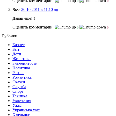
Оценить комментарий:
0
0
Boss
26.10.2011 в 11:10 дп
Давай ещё!!!
Оценить комментарий:
0
0
Рубрики
Бизнес
Быт
Дети
Животные
Знаменитости
Политика
Разное
Романтика
Сказки
Служба
Спорт
Техника
Увлечения
Ужас
Українська хата
Хмельное