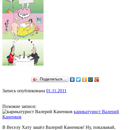
Поделиться…
Запись опубликована
01.11.2011
Похожие записи:
карикатурист Валерий
Каненков
В Веселу Хату зашёл Валерий Каненков! Ну, показывай,