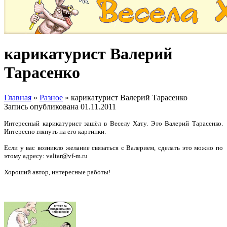
карикатурист Валерий
Тарасенко
Главная
»
Разное
»
карикатурист Валерий Тарасенко
Запись опубликована
01.11.2011
Интересный карикатурист зашёл в Веселу Хату. Это Валерий Тарасенко.
Интересно глянуть на его картинки.
Если у вас возникло желание связаться с Валерием, сделать это можно по
этому адресу: valtar@vf-m.ru
Хороший автор, интересные работы!