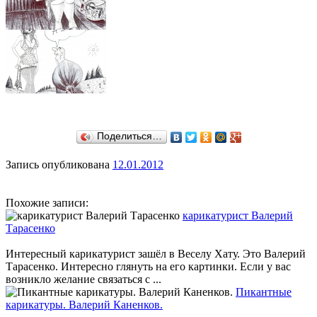
Поделиться…
Запись опубликована
12.01.2012
Похожие записи:
карикатурист Валерий
Тарасенко
Интересный карикатурист зашёл в Веселу Хату. Это Валерий
Тарасенко. Интересно глянуть на его картинки. Если у вас
возникло желание связаться с ...
Пикантные
карикатуры. Валерий Каненков.