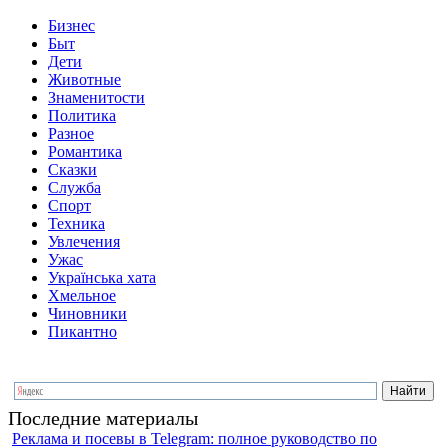
Бизнес
Быт
Дети
Животные
Знаменитости
Политика
Разное
Романтика
Сказки
Служба
Спорт
Техника
Увлечения
Ужас
Українська хата
Хмельное
Чиновники
Пикантно
Последние материалы
Реклама и посевы в Telegram: полное руководство по