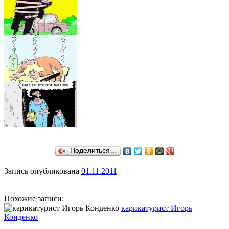
Поделиться…
Запись опубликована
01.11.2011
Похожие записи:
карикатурист Игорь
Конденко