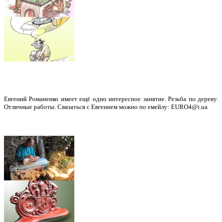
Евгений Романенко имеет ещё одно интересное занятие. Резьба по дереву.
Отличные работы. Связаться с Евгением можно по емейлу: EURO4@i.ua