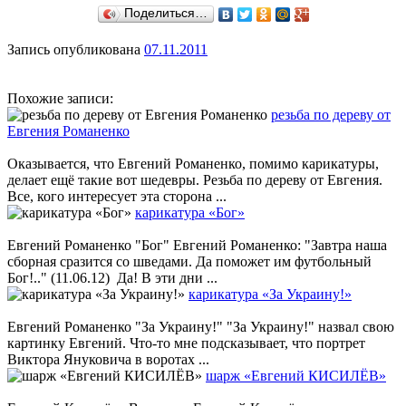
Поделиться…
Запись опубликована
07.11.2011
Похожие записи:
резьба по дереву от
Евгения Романенко
Оказывается, что Евгений Романенко, помимо карикатуры,
делает ещё такие вот шедевры. Резьба по дереву от Евгения.
Все, кого интересует эта сторона ...
карикатура «Бог»
Евгений Романенко "Бог" Евгений Романенко: "Завтра наша
сборная сразится со шведами. Да поможет им футбольный
Бог!.." (11.06.12) Да! В эти дни ...
карикатура «За Украину!»
Евгений Романенко "За Украину!" "За Украину!" назвал свою
картинку Евгений. Что-то мне подсказывает, что портрет
Виктора Януковича в воротах ...
шарж «Евгений КИСИЛЁВ»