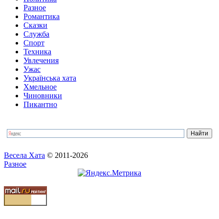
Разное
Романтика
Сказки
Служба
Спорт
Техника
Увлечения
Ужас
Українська хата
Хмельное
Чиновники
Пикантно
Весела Хата
© 2011-2026
Разное