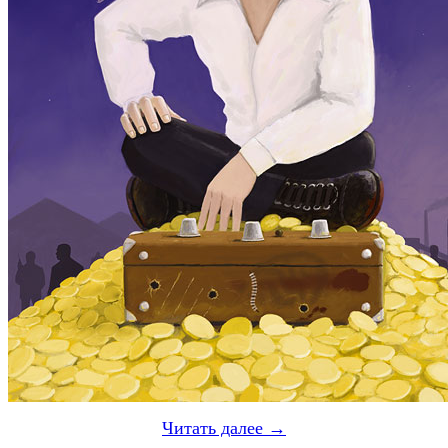
Читать далее →