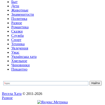
Быт
Дети
Животные
Знаменитости
Политика
Разное
Романтика
Сказки
Служба
Спорт
Техника
Увлечения
Ужас
Українська хата
Хмельное
Чиновники
Пикантно
Весела Хата
© 2011-2026
Разное