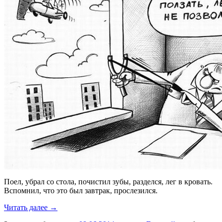
Поел, убрал со стола, почистил зубы, разделся, лег в кровать.
Вспомнил, что это был завтрак, прослезился.
Читать далее →