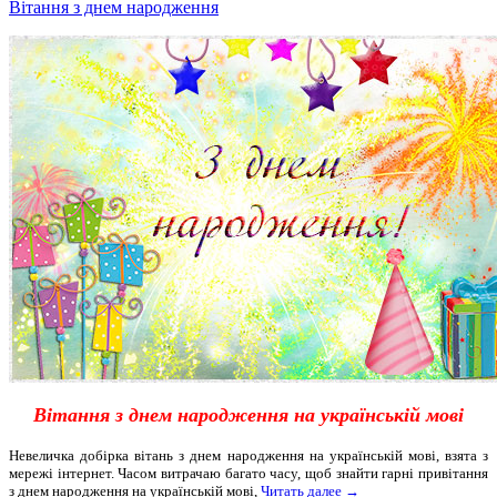
Вітання з днем народження
Вітання з днем народження на українській мові
Невеличка добірка вітань з днем народження на українській мові, взята з
мережі інтернет. Часом витрачаю багато часу, щоб знайти гарні привітання
з днем народження на українській мові,
Читать далее →