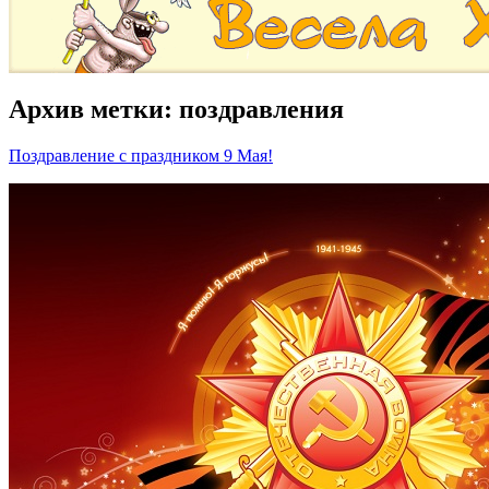
Архив метки:
поздравления
Поздравление с праздником 9 Мая!