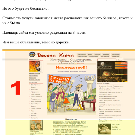
Но это будет не бесплатно.
Стоимость услуги зависит от
места расположения вашего баннера, текста и
их объёма.
Площадь сайта мы условно разделили на 3 части.
Чем выше объявление, тем оно дороже.