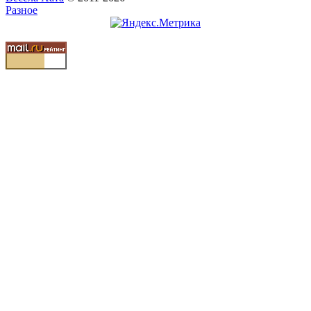
Разное