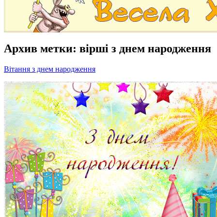
Архив метки:
вірші з днем народження
Вітання з днем народження