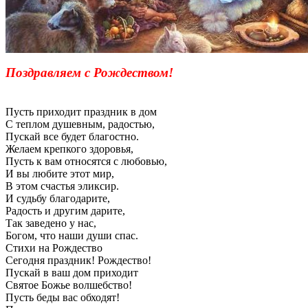
Поздравляем с Рождеством!
Пусть приходит праздник в дом
С теплом душевным, радостью,
Пускай все будет благостно.
Желаем крепкого здоровья,
Пусть к вам относятся с любовью,
И вы любите этот мир,
В этом счастья эликсир.
И судьбу благодарите,
Радость и другим дарите,
Так заведено у нас,
Богом, что наши души спас.
Стихи на Рождество
Сегодня праздник! Рождество!
Пускай в ваш дом приходит
Святое Божье волшебство!
Пусть беды вас обходят!