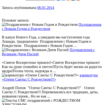
Запись опубликована
06.01.2014
Похожие записи:
Поздравления
с Новым Годом и Рождеством
В канун Нового Года, а ожидаем мы наступления года
Лошади, традиционно Поздравления с Новым Годом и
Рождеством Поздравления с Новым Годом ...
Поздравления с
Великим Днем Пасхой
«Святое Воскресенье пришло!»Святое Воскресенье пришло!
Как на душе спокойно и светло!Пусть будет жизнь на радости
щедра!Полна тепла, надежды и ...
карикатура
«Олени Санты: С Рождеством!!!»
Андрей Попов "Олени Санты: С Рождеством!!!" Олени
Санты: С Рождеством!!! Перемешались все традиции, даты,
названия героев.. Но не как ...