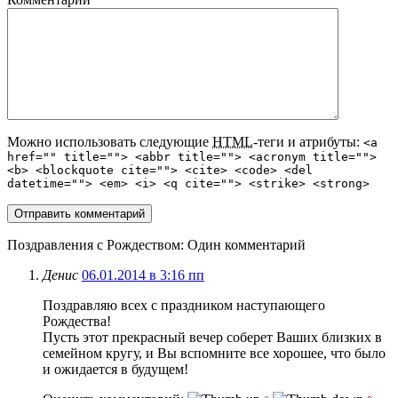
Можно использовать следующие
HTML
-теги и атрибуты:
<a
href="" title=""> <abbr title=""> <acronym title="">
<b> <blockquote cite=""> <cite> <code> <del
datetime=""> <em> <i> <q cite=""> <strike> <strong>
Поздравления с Рождеством
: Один комментарий
Денис
06.01.2014 в 3:16 пп
Поздравляю всех с праздником наступающего
Рождества!
Пусть этот прекрасный вечер соберет Ваших близких в
семейном кругу, и Вы вспомните все хорошее, что было
и ожидается в будущем!