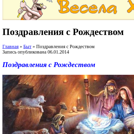
Поздравления с Рождеством
Главная
»
Быт
»
Поздравления с Рождеством
Запись опубликована
06.01.2014
Поздравления с Рождеством