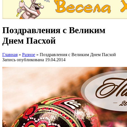
Поздравления с Великим
Днем Пасхой
Главная
»
Разное
»
Поздравления с Великим Днем Пасхой
Запись опубликована
19.04.2014