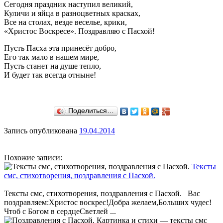
Сегодня праздник наступил великий,
Куличи и яйца в разноцветных красках,
Все на столах, везде веселье, крики,
«Христос Воскресе». Поздравляю с Пасхой!
Пусть Пасха эта принесёт добро,
Его так мало в нашем мире,
Пусть станет на душе тепло,
И будет так всегда отныне!
Поделиться…
Запись опубликована
19.04.2014
Похожие записи:
Тексты
смс, стихотворения, поздравления с Пасхой.
Тексты смс, стихотворения, поздравления с Пасхой. Вас
поздравляем:Христос воскрес!Добра желаем,Больших чудес!
Чтоб с Богом в сердцеСветлей ...