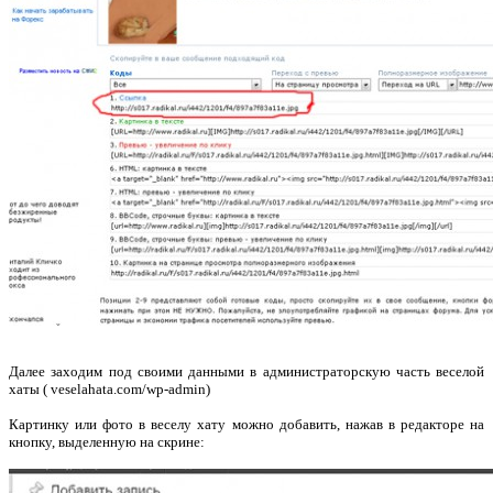
Далее заходим под своими данными в администраторскую часть веселой
хаты ( veselahata.com/wp-admin)
Картинку или фото в веселу хату можно добавить, нажав в редакторе на
кнопку, выделенную на скрине: