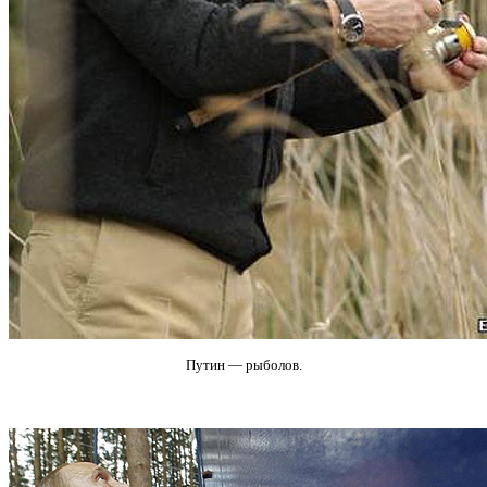
Путин — рыболов.