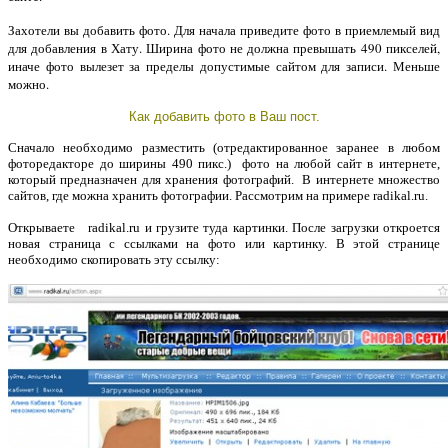
Захотели вы добавить фото. Для начала приведите фото в приемлемый вид
для добавления в Хату. Ширина фото не должна превышать 490 пикселей,
иначе фото вылезет за пределы допустимые сайтом для записи. Меньше
можно.
Как добавить фото в Ваш пост.
Сначало необходимо разместить (отредактированное заранее в любом
фоторедакторе до ширины 490 пикс.) фото на любой сайт в интернете,
который предназначен для хранения фотографий. В интернете множество
сайтов, где можна хранить фотографии. Рассмотрим на примере radikal.ru.
Открываете radikal.ru и грузите туда картинки. После загрузки откроется
новая страница с ссылками на фото или картинку. В этой странице
необходимо скопировать эту ссылку: