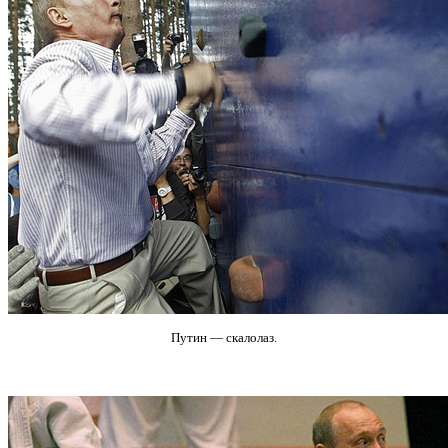
Путин — скалолаз.