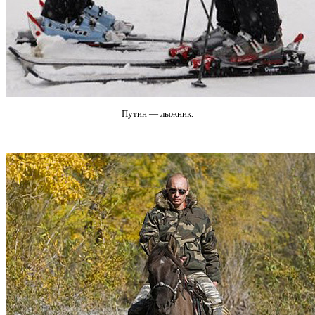
Путин — лыжник.