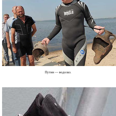
Путин — водолаз.