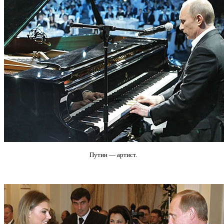
Путин — артист.