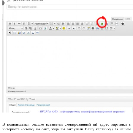
В появившемся окошке вставляем скопированный url адрес картинки в
интернете (ссылку на сайт, куда вы загрузили Вашу картинку). В нашем