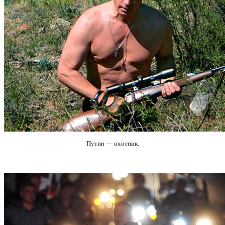
Путин — охотник.