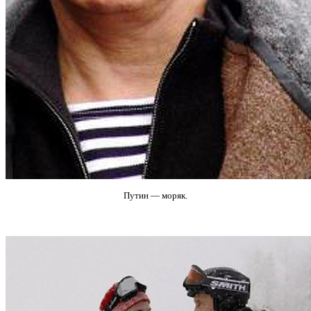
Путин — моряк.