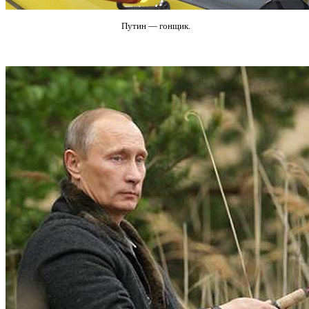
Путин — гонщик.