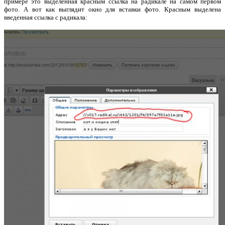
примере это выделенная красным ссылка на радикале на самом первом
фото. А вот как выглядит окно для вставки фото. Красным выделена
введенная ссылка с радикала: