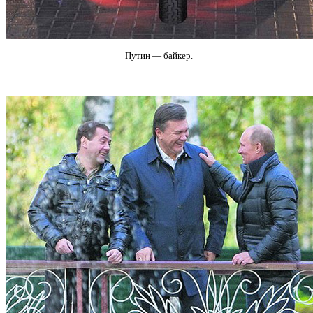
Путин — байкер.