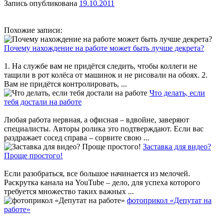
Запись опубликована
19.10.2011
Похожие записи:
Почему нахождение на работе может быть лучше декрета?
1. На службе вам не придётся следить, чтобы коллеги не
тащили в рот колёса от машинок и не рисовали на обоях. 2.
Вам не придётся контролировать, ...
Что делать, если
тебя достали на работе
Любая работа нервная, а офисная – вдвойне, заверяют
специалисты. Авторы ролика это подтверждают. Если вас
раздражает сосед справа – сорвите свою ...
Заставка для видео?
Проще простого!
Если разобраться, все большое начинается из мелочей.
Раскрутка канала на YouTube – дело, для успеха которого
требуется множество таких важных ...
фотоприкол «Депутат на
работе»