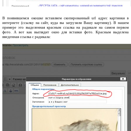
В появившемся окошке вставляем скопированный url адрес картинки в
интернете (ссылку на сайт, куда вы загрузили Вашу картинку). В нашем
примере это выделенная красным ссылка на радикале на самом первом
фото. А вот как выглядит окно для вставки фото. Красным выделена
введенная ссылка с радикала: