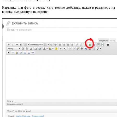
Картинку или фото в веселу хату можно добавить, нажав в редакторе на
кнопку, выделенную на скрине: